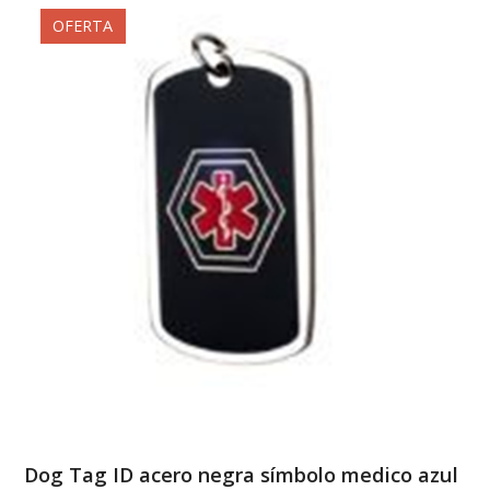
OFERTA
Dog Tag ID acero negra símbolo medico azul