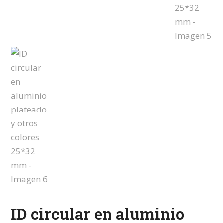
ID circular en aluminio