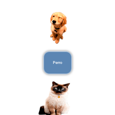
Perro