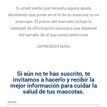
Si usted siente que necesita alguna ayuda
decidiendo que poner en el id de su mascota no se
preocupe. El precio del marcado incluye la
cantidad de información necesaria que depende
del tamaño de id que usted seleccione
«APRENDER MÁS»
Si aún no te has suscrito, te
invitamos a hacerlo y recibir la
mejor información para cuidar la
salud de tus mascotas.
Name