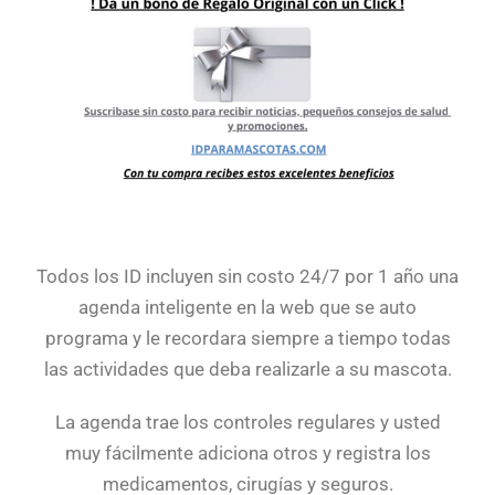
Todos los ID incluyen sin costo 24/7 por 1 año una
agenda inteligente en la web que se auto
programa y le recordara siempre a tiempo todas
las actividades que deba realizarle a su mascota.
La agenda trae los controles regulares y usted
muy fácilmente adiciona otros y registra los
medicamentos, cirugías y seguros.