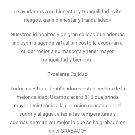
Le ayudamos a su bienestar y tranquilidad Evite
riesgos, gane bienestar y tranquilidad»
Nuestros id bonitos y de gran calidad que además
incluyen la agenda virtual sin costo le ayudaran a
cuidar mejor a su mascota y tener mayor
tranquilidad y bienestar
Excelente Calidad
Todos nuestros identificadores están hechos de la
mejor calidad. Usamos acero 316 que brinda
mayor resistencia a la corrosión causada por el
sudor y al agua , a las altas temperaturas y
además permite ver mejor lo que se ha grabado en
en el GRABADO»